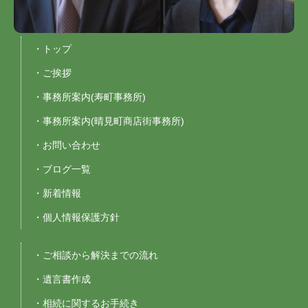
・トップ
・ご挨拶
・事務所案内(寿町事務所)
・事務所案内(晴見町商店街事務所)
・お問い合わせ
・ブログ一覧
・新着情報
・個人情報保護方針
・ご相談から解決までの流れ
・遺言書作成
・相続に関するお手続き