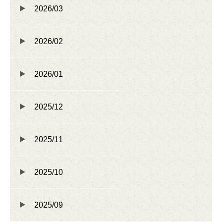
2026/03
2026/02
2026/01
2025/12
2025/11
2025/10
2025/09