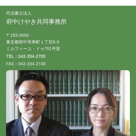
司法書士法人
府中けやき共同事務所
〒183-0056
東京都府中市寿町１丁目8-8
ミルフィーユ・ドゥ701号室
TEL：042-334-2700
FAX：042-334-2748