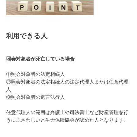
利用できる人
照会対象者が死亡している場合
①照会対象者の法定相続人
②照会対象者の法定相続人の法定代理人または任意代理
人
③照会対象者の遺言執行人
任意代理人の範囲は弁護士や司法書士など財産管理を行
うにふさわしいと生命保険協会が認めた人となります。