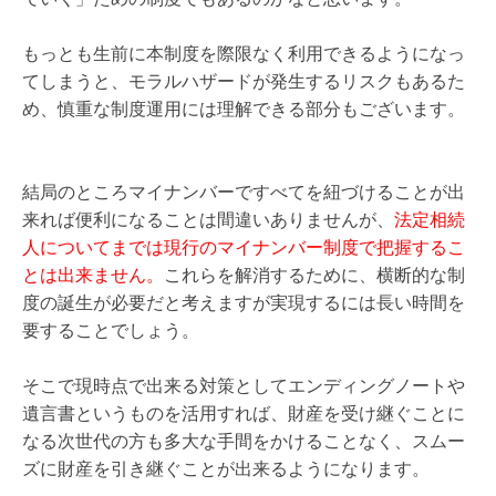
もっとも生前に本制度を際限なく利用できるようになっ
てしまうと、モラルハザードが発生するリスクもあるた
め、慎重な制度運用には理解できる部分もございます。
結局のところマイナンバーですべてを紐づけることが出
来れば便利になることは間違いありませんが、
法定相続
人についてまでは現行のマイナンバー制度で把握するこ
とは出来ません。
これらを解消するために、横断的な制
度の誕生が必要だと考えますが実現するには長い時間を
要することでしょう。
そこで現時点で出来る対策としてエンディングノートや
遺言書というものを活用すれば、財産を受け継ぐことに
なる次世代の方も多大な手間をかけることなく、スムー
ズに財産を引き継ぐことが出来るようになります。