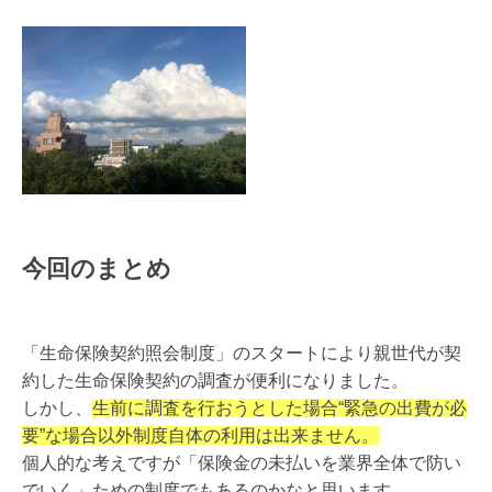
今回のまとめ
「生命保険契約照会制度」のスタートにより親世代が契
約した生命保険契約の調査が便利になりました。
しかし、
生前に調査を行おうとした場合“緊急の出費が必
要”な場合以外制度自体の利用は出来ません。
個人的な考えですが「保険金の未払いを業界全体で防い
でいく」ための制度でもあるのかなと思います。