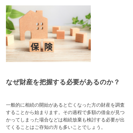
なぜ財産を把握する必要があるのか？
一般的に相続の開始があると亡くなった方の財産を調査
することから始まります。その過程で多額の借金が見つ
かってしまった場合などは相続放棄も検討する必要が出
てくることはご存知の方も多いことでしょう。