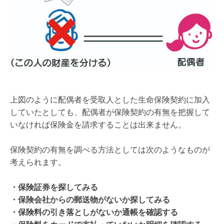
上図のように配偶者を受取人とした生命保険契約に加入
していたとしても、配偶者が保険契約の有無を把握して
いなければ保険金を請求することは出来ません。
保険契約の有無を調べる方法としては次のようなものが
考えられます。
・保険証券を探してみる
・保険会社からの郵送物がないか探してみる
・保険料の引き落としがないか通帳を確認する