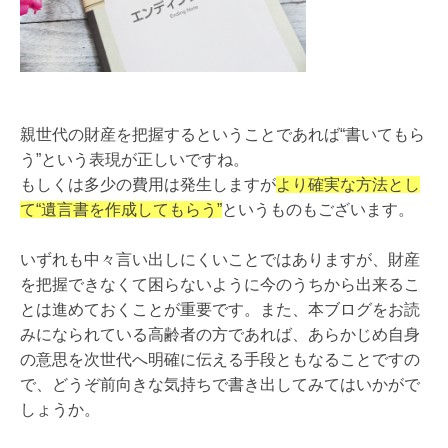
親世代の財産を把握するということであれば“書いてもら
う”という表現が正しいですね。
もしくは多少の費用は発生しますが
より確実な方法とし
て“遺言書を作成してもらう”
というものもございます。
いずれも中々言い出しにくいことではありますが、財産
を把握できなくて困らないように今のうちから出来るこ
とは進めておくことが重要です。また、本ブログをお読
みになられている高齢者の方であれば、あらかじめ自身
の意思を次世代へ明確に伝える手段ともなることですの
で、どうぞ前向きな気持ちで書き出してみてはいかがで
しょうか。