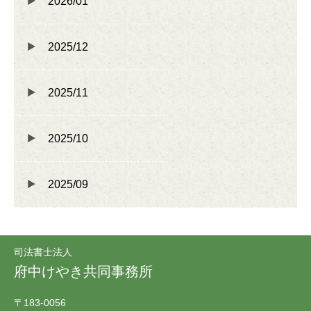
2026/01
2025/12
2025/11
2025/10
2025/09
司法書士法人
府中けやき共同事務所
〒183-0056