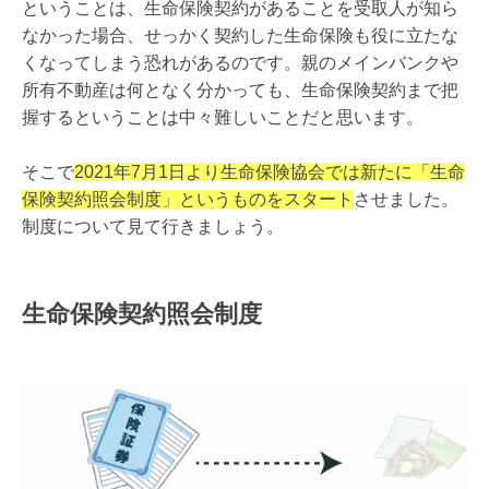
ということは、生命保険契約があることを受取人が知ら
なかった場合、せっかく契約した生命保険も役に立たな
くなってしまう恐れがあるのです。親のメインバンクや
所有不動産は何となく分かっても、生命保険契約まで把
握するということは中々難しいことだと思います。
そこで
2021年7月1日より生命保険協会では新たに「生命
保険契約照会制度」というものをスタート
させました。
制度について見て行きましょう。
生命保険契約照会制度