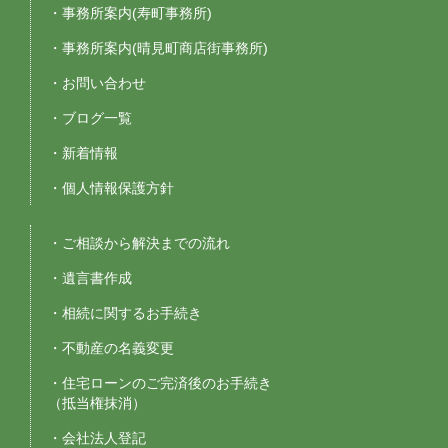
・事務所案内(寿町事務所)
・事務所案内(晴見町商店街事務所)
・お問い合わせ
・ブログ一覧
・新着情報
・個人情報保護方針
・ご相談から解決までの流れ
・遺言書作成
・相続に関するお手続き
・不動産の名義変更
・住宅ローンのご完済後のお手続き
（抵当権抹消）
・会社法人登記