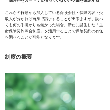
・保険料をカードで支払っていないか明細を確認する
これらの行動から加入している保険会社・保障内容・受
取人が分かれば自身で請求することが出来ますが、調べ
ても何の手掛かりも無かった場合。新たに誕生した「生
命保険契約照会制度」を活用することで保険契約の有無
を調べることが可能となります。
制度の概要