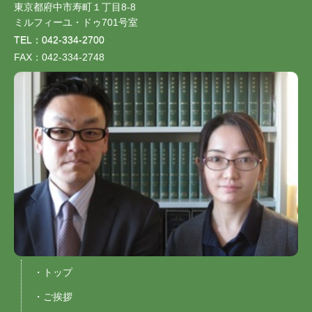
東京都府中市寿町１丁目8-8
ミルフィーユ・ドゥ701号室
TEL：042-334-2700
FAX：042-334-2748
・トップ
・ご挨拶