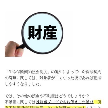
「生命保険契約照会制度」の誕生によって生命保険契約
の有無に関しては、対象者が亡くなった後であれば把握
しやすくなりました。
では、その他の預金や不動産はどうでしょうか？
不動産に関しては
以前当ブログでもお伝えした通り
「所
有不動産記録証明制度」という制度がスタート
すること