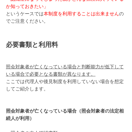
か知っておきたい」
というケースでは
本制度を利用することは出来ません
の
でご注意ください。
必要書類と利用料
照会対象者が亡くなっている場合と判断能力が低下して
いる場合で必要となる書類が異なります。
ここでは代理人や後見制度を利用していない場合を想定
してご紹介します。
照会対象者が亡くなっている場合（照会対象者の法定相
続人が利用）