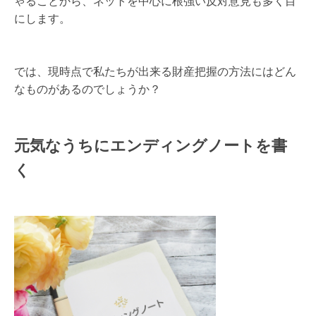
ゃることから、ネットを中心に根強い反対意見も多く目
にします。
では、現時点で私たちが出来る財産把握の方法にはどん
なものがあるのでしょうか？
元気なうちにエンディングノートを書
く