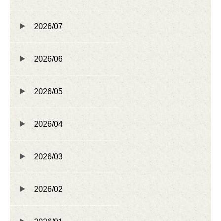
2026/07
2026/06
2026/05
2026/04
2026/03
2026/02