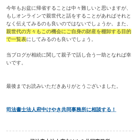
今年もお盆に帰省することは中々難しいと思いますが、
もしオンラインで親世代と話をすることがあればそれと
なく伝えてみるのも良いのではないでしょうか。また、
親世代の方々もこの機会にご自身の財産を棚卸する目的
で一覧表
にしてみるのも良いでしょう。
当ブログが相続に関して親子で話し合う一助となれば幸
いです。
最後までお読みいただきありがとうございました。
司法書士法人府中けやき共同事務所に相談する！