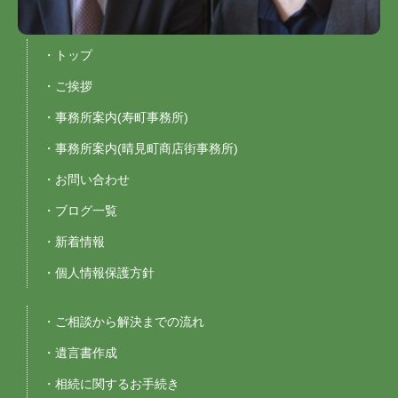
・トップ
・ご挨拶
・事務所案内(寿町事務所)
・事務所案内(晴見町商店街事務所)
・お問い合わせ
・ブログ一覧
・新着情報
・個人情報保護方針
・ご相談から解決までの流れ
・遺言書作成
・相続に関するお手続き