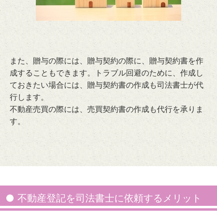
また、贈与の際には、贈与契約の際に、贈与契約書を作
成することもできます。トラブル回避のために、作成し
ておきたい場合には、贈与契約書の作成も司法書士が代
行します。
不動産売買の際には、売買契約書の作成も代行を承りま
す。
不動産登記を司法書士に依頼するメリット