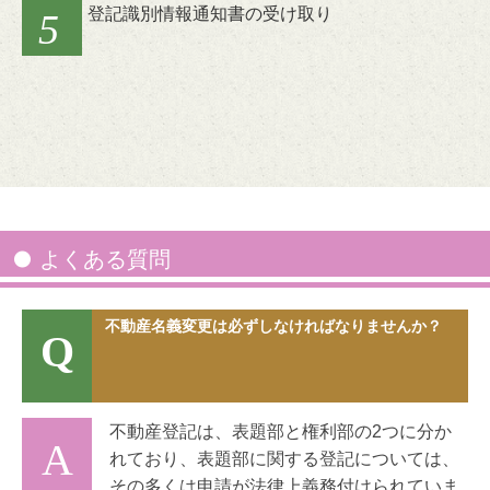
登記識別情報通知書の受け取り
5
よくある質問
不動産名義変更は必ずしなければなりませんか？
Q
不動産登記は、表題部と権利部の2つに分か
A
れており、表題部に関する登記については、
その多くは申請が法律上義務付けられていま