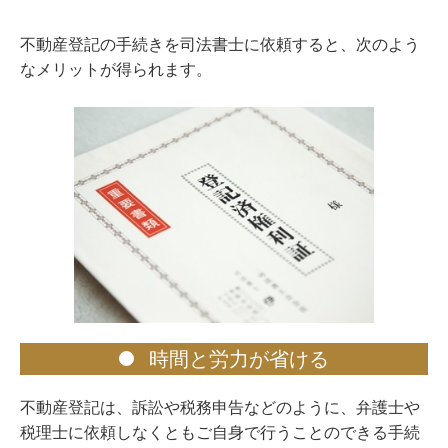
不動産登記の手続きを司法書士に依頼すると、次のよう
なメリットが得られます。
時間と労力が省ける
不動産登記は、訴訟や税務申告などのように、弁護士や
税理士に依頼しなくともご自身で行うことのできる手続