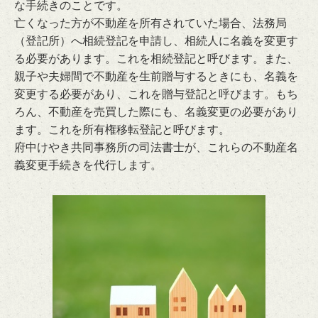
な手続きのことです。
亡くなった方が不動産を所有されていた場合、法務局
（登記所）へ相続登記を申請し、相続人に名義を変更す
る必要があります。これを相続登記と呼びます。また、
親子や夫婦間で不動産を生前贈与するときにも、名義を
変更する必要があり、これを贈与登記と呼びます。もち
ろん、不動産を売買した際にも、名義変更の必要があり
ます。これを所有権移転登記と呼びます。
府中けやき共同事務所の司法書士が、これらの不動産名
義変更手続きを代行します。