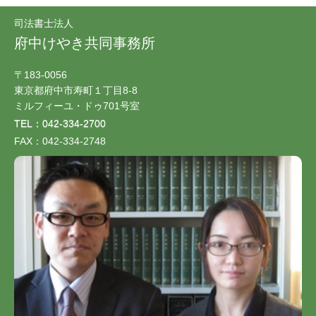
司法書士法人
府中けやき共同事務所
〒183-0056
東京都府中市寿町１丁目8-8
ミルフィーユ・ドゥ701号室
TEL：042-334-2700
FAX：042-334-2748