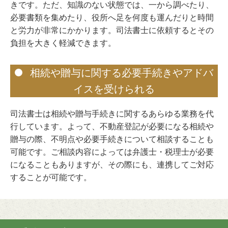
きです。ただ、知識のない状態では、一から調べたり、
必要書類を集めたり、役所へ足を何度も運んだりと時間
と労力が非常にかかります。司法書士に依頼するとその
負担を大きく軽減できます。
相続や贈与に関する必要手続きやアドバ
イスを受けられる
司法書士は相続や贈与手続きに関するあらゆる業務を代
行しています。よって、不動産登記が必要になる相続や
贈与の際、不明点や必要手続きについて相談することも
可能です。ご相談内容によっては弁護士・税理士が必要
になることもありますが、その際にも、連携してご対応
することが可能です。